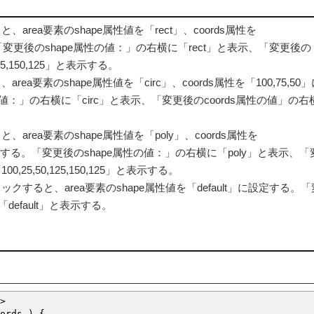
rea要素のshape属性値を「rect」、coords属性を
する。「変更後のshape属性の値：」の右横に「rect」と表示、「変更後の
5,150,125」と表示する。
a要素のshape属性値を「circ」、coords属性を「100,75,50
値：」の右横に「circ」と表示、「変更後のcoords属性の値」の右
rea要素のshape属性値を「poly」、coords属性を
125」に設定する。「変更後のshape属性の値：」の右横に「poly」と表示、
,25,50,125,150,125」と表示する。
すると、area要素のshape属性値を「default」に設定する。
default」と表示する。
>
ords
)
{