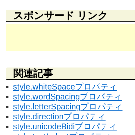
スポンサード リンク
関連記事
style.whiteSpaceプロパティ
style.wordSpacingプロパティ
style.letterSpacingプロパティ
style.directionプロパティ
style.unicodeBidiプロパティ