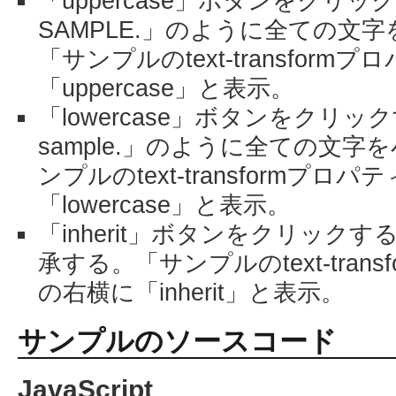
「uppercase」ボタンをクリックす
SAMPLE.」のように全ての文
「サンプルのtext-transfor
「uppercase」と表示。
「lowercase」ボタンをクリックする
sample.」のように全ての文
ンプルのtext-transformプ
「lowercase」と表示。
「inherit」ボタンをクリック
承する。「サンプルのtext-tran
の右横に「inherit」と表示。
サンプルのソースコード
JavaScript