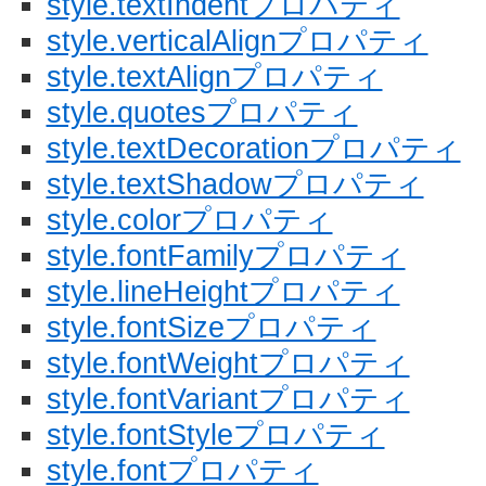
style.textIndentプロパティ
style.verticalAlignプロパティ
style.textAlignプロパティ
style.quotesプロパティ
style.textDecorationプロパティ
style.textShadowプロパティ
style.colorプロパティ
style.fontFamilyプロパティ
style.lineHeightプロパティ
style.fontSizeプロパティ
style.fontWeightプロパティ
style.fontVariantプロパティ
style.fontStyleプロパティ
style.fontプロパティ