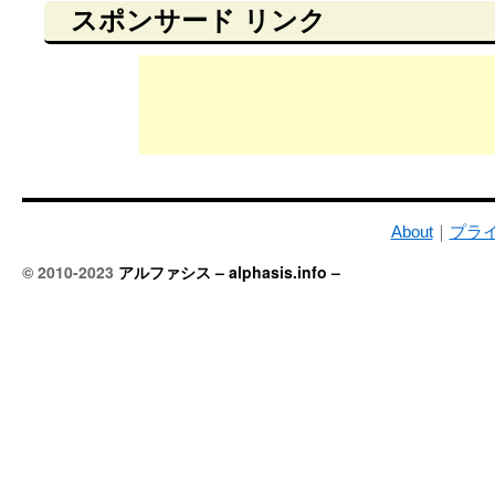
スポンサード リンク
About
｜
プラ
© 2010-2023
アルファシス – alphasis.info –