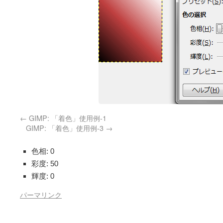
GIMP: 「着色」使用例-1
GIMP: 「着色」使用例-3
色相: 0
彩度: 50
輝度: 0
パーマリンク