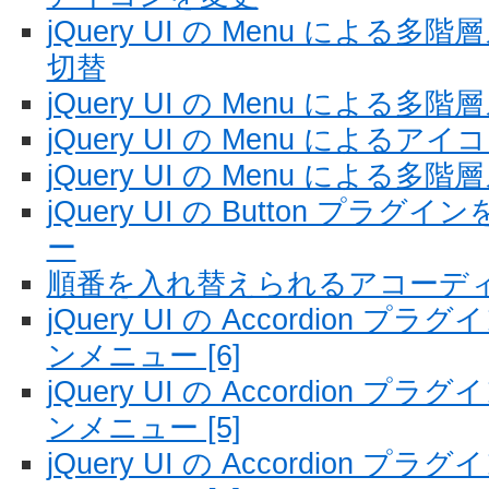
jQuery UI の Menu によ
切替
jQuery UI の Menu によ
jQuery UI の Menu によ
jQuery UI の Menu による多
jQuery UI の Button プ
ー
順番を入れ替えられるアコーデ
jQuery UI の Accordion
ンメニュー [6]
jQuery UI の Accordion
ンメニュー [5]
jQuery UI の Accordion