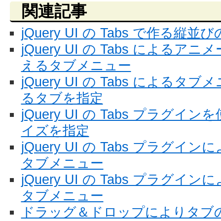
関連記事
jQuery UI の Tabs で作る
jQuery UI の Tabs によ
えるタブメニュー
jQuery UI の Tabs によ
るタブを指定
jQuery UI の Tabs プラ
イズを指定
jQuery UI の Tabs プラ
タブメニュー
jQuery UI の Tabs プラ
タブメニュー
ドラッグ＆ドロップによりタブ