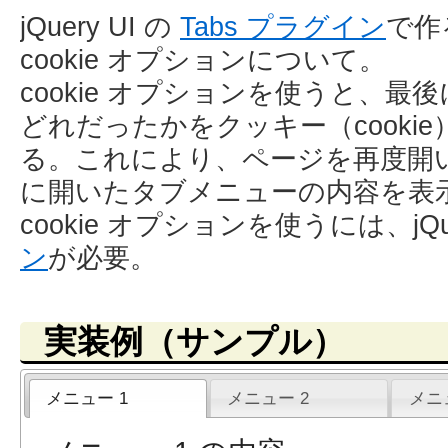
jQuery UI の
Tabs プラグイン
で作
cookie オプションについて。
cookie オプションを使うと、
どれだったかをクッキー（cooki
る。これにより、ページを再度開
に開いたタブメニューの内容を表
cookie オプションを使うには、jQu
ン
が必要。
実装例（サンプル）
メニュー 1
メニュー 2
メニ