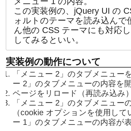
メニュー 1 の内容。
この実装例の、jQuery UI の
ォルトのテーマを読み込んで
ん他の CSS テーマにも対応
してみるといい。
実装例の動作について
「メニュー 2」のタブメニュー
ー 2」のタブメニューの内容を
ページをリロード（再読み込み
「メニュー 2」のタブメニュー
（cookie オプションを使用
ー 1」のタブメニューの内容が