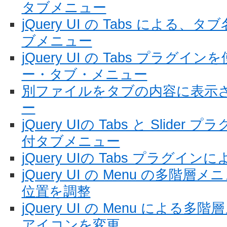
タブメニュー
jQuery UI の Tabs によ
ブメニュー
jQuery UI の Tabs プラ
ー・タブ・メニュー
別ファイルをタブの内容に表示させ
ー
jQuery UIの Tabs と Slid
付タブメニュー
jQuery UIの Tabs プラグ
jQuery UI の Menu の多
位置を調整
jQuery UI の Menu によ
アイコンを変更